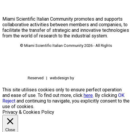
Miami Scientific Italian Community promotes and supports
collaborative activities between members and companies, to
facilitate the transfer of strategic and innovative technologies
from the world of research to the industrial system.
© Miami Scientific Italian Community
2026 - All Rights
Reserved | webdesign by
This site utilises cookies only to ensure perfect operation
and ease of use. To find out more, click
here
. By clicking
OK
Reject
and continuing to navigate, you explicitly consent to the
use of cookies.
Privacy & Cookies Policy
Close