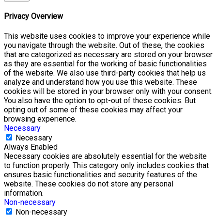
Privacy Overview
This website uses cookies to improve your experience while
you navigate through the website. Out of these, the cookies
that are categorized as necessary are stored on your browser
as they are essential for the working of basic functionalities
of the website. We also use third-party cookies that help us
analyze and understand how you use this website. These
cookies will be stored in your browser only with your consent.
You also have the option to opt-out of these cookies. But
opting out of some of these cookies may affect your
browsing experience.
Necessary
Necessary
Always Enabled
Necessary cookies are absolutely essential for the website
to function properly. This category only includes cookies that
ensures basic functionalities and security features of the
website. These cookies do not store any personal
information.
Non-necessary
Non-necessary