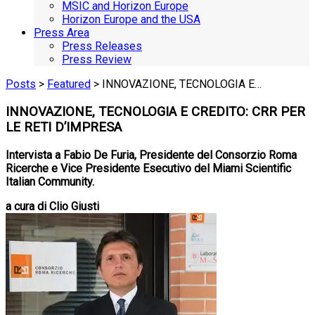
MSIC and Horizon Europe
Horizon Europe and the USA
Press Area
Press Releases
Press Review
Posts
>
Featured
> INNOVAZIONE, TECNOLOGIA E…
INNOVAZIONE, TECNOLOGIA E CREDITO: CRR PER
LE RETI D’IMPRESA
Intervista a Fabio De Furia, Presidente del Consorzio Roma
Ricerche e Vice Presidente Esecutivo del Miami Scientific
Italian Community.
a cura di Clio Giusti