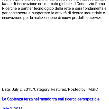
tasso di innovazione nel mercato globale. Il Consorzio Roma
Ricerche è partner tecnologico della rete e sarà fondamentale
per accrescere e supportare le attività di ricerca industriale e
innovazione per la realizzazione di nuovi prodotti e servizi.
Date:
July 2, 2015
/
Category:
Featured
/
Posted by:
MSIC
La Sapienza terza nel mondo tra enti ricerca aerospaziale
July 3, 2015