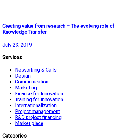
Creating value from research – The evolving role of
Knowledge Transfer
July 23, 2019
Services
Networking & Calls
Design
Communication
Marketing
Finance for Innovation
Training for Innovation
Internationalization
Project management
R&D project financing
Market place
Categories