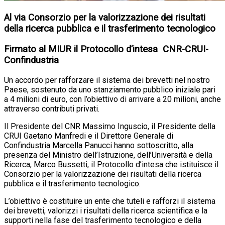
Al via Consorzio per la valorizzazione dei risultati
della ricerca pubblica e il trasferimento tecnologico
Firmato al MIUR il Protocollo d’intesa
CNR-CRUI-
Confindustria
Un accordo per rafforzare il sistema dei brevetti nel nostro
Paese, sostenuto da uno stanziamento pubblico iniziale pari
a 4 milioni di euro, con l’obiettivo di arrivare a 20 milioni, anche
attraverso contributi privati.
Il Presidente del CNR Massimo Inguscio, il Presidente della
CRUI Gaetano Manfredi e il Direttore Generale di
Confindustria Marcella Panucci hanno sottoscritto, alla
presenza del Ministro dell’Istruzione, dell’Università e della
Ricerca, Marco Bussetti, il Protocollo d’intesa che istituisce il
Consorzio per la valorizzazione dei risultati della ricerca
pubblica e il trasferimento tecnologico.
L’obiettivo è costituire un ente che tuteli e rafforzi il sistema
dei brevetti, valorizzi i risultati della ricerca scientifica e la
supporti nella fase del trasferimento tecnologico e della