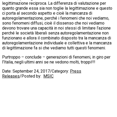
legittimazione reciproca. La differenza di valutazione per
quanto grande essa sia non toglie la legittimazione e questo
ci porta al secondo aspetto e cioè la mancanza di
autoregolamentazione, perché i fenomeni che noi vediamo,
sono fenomeni diffusi, cioè il dissenso che noi vediamo
devono trovare una capacità in noi stessi di limitare l’azione
perché le società liberali senza autoregolamentazione non
funzionano e allora il combinato disposto tra la mancanza di
autoregolamentazione individuale e collettiva e la mancanza
di legittimazione fa si che vediamo tutti questi fenomeni.
Purtroppo – conclude – generazioni di fenomeni, in giro per
l’Italia, negli ultimi anni se ne vedono molti, troppi!!!
Date:
September 24, 2017
/
Category:
Press
Releases
/
Posted by:
MSIC