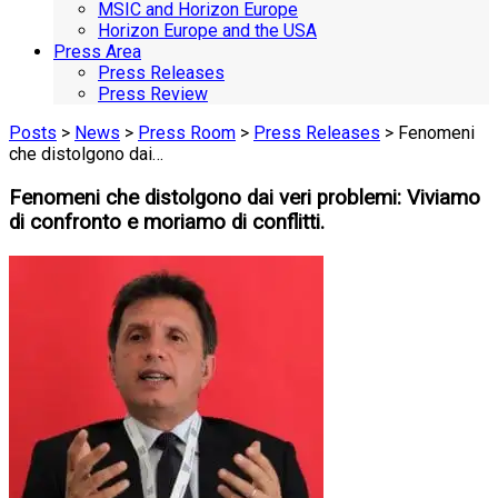
MSIC and Horizon Europe
Horizon Europe and the USA
Press Area
Press Releases
Press Review
Posts
>
News
>
Press Room
>
Press Releases
> Fenomeni
che distolgono dai…
Fenomeni che distolgono dai veri problemi: Viviamo
di confronto e moriamo di conflitti.