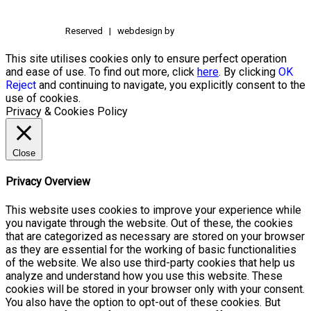
Reserved | webdesign by
This site utilises cookies only to ensure perfect operation
and ease of use. To find out more, click
here
. By clicking
OK
Reject
and continuing to navigate, you explicitly consent to the
use of cookies.
Privacy & Cookies Policy
Close
Privacy Overview
This website uses cookies to improve your experience while
you navigate through the website. Out of these, the cookies
that are categorized as necessary are stored on your browser
as they are essential for the working of basic functionalities
of the website. We also use third-party cookies that help us
analyze and understand how you use this website. These
cookies will be stored in your browser only with your consent.
You also have the option to opt-out of these cookies. But