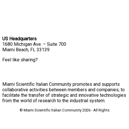
US Headquarters
1680 Michigan Ave. – Suite 700
Miami Beach, FL 33139
Feel like sharing?
Miami Scientific Italian Community promotes and supports
collaborative activities between members and companies, to
facilitate the transfer of strategic and innovative technologies
from the world of research to the industrial system.
© Miami Scientific Italian Community
2026 - All Rights