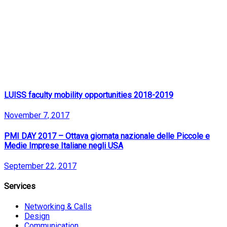
LUISS faculty mobility opportunities 2018-2019
November 7, 2017
PMI DAY 2017 – Ottava giornata nazionale delle Piccole e
Medie Imprese Italiane negli USA
September 22, 2017
Services
Networking & Calls
Design
Communication