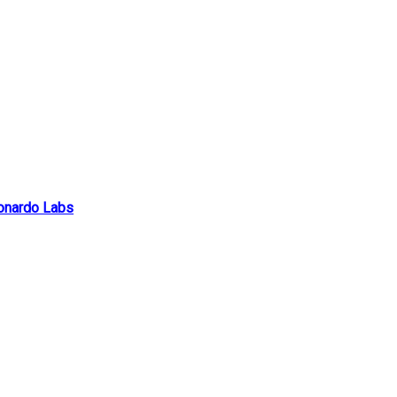
Leonardo Labs