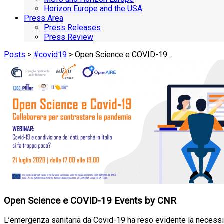
Horizon Europe and the USA
Press Area
Press Releases
Press Review
Posts
>
#covid19
> Open Science e COVID-19…
Open Science e COVID-19 Events by CNR
L’emergenza sanitaria da Covid-19 ha reso evidente la necessità