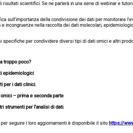
risultati scientifici. Se ne parlerà in una serie di webinar e tutori
fica sull’importanza della condivisione dei dati per monitorare l’
incongruenze nella raccolta dei dati molecolari, epidemiologici e
 specifiche per condividere diversi tipi di dati omici e altri prodot
 fa troppo poco?
ti epidemiologici
per i dati clinici.
i omici – prima e seconda parte
i strumenti per l’analisi di dati.
e per seguire i loro aggiornamenti è disponibile il sito
https://ww