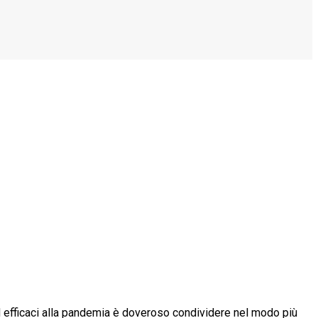
ed efficaci alla pandemia è doveroso condividere nel modo più