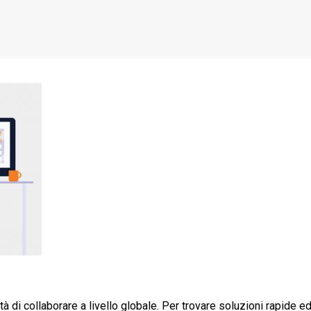
 di collaborare a livello globale. Per trovare soluzioni rapide 