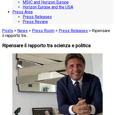
MSIC and Horizon Europe
Horizon Europe and the USA
Press Area
Press Releases
Press Review
Posts
>
News
>
Press Room
>
Press Releases
> Ripensare
il rapporto tra…
Ripensare il rapporto tra scienza e politica