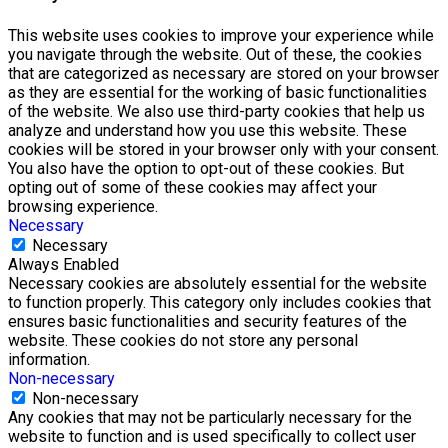
This website uses cookies to improve your experience while
you navigate through the website. Out of these, the cookies
that are categorized as necessary are stored on your browser
as they are essential for the working of basic functionalities
of the website. We also use third-party cookies that help us
analyze and understand how you use this website. These
cookies will be stored in your browser only with your consent.
You also have the option to opt-out of these cookies. But
opting out of some of these cookies may affect your
browsing experience.
Necessary
Necessary
Always Enabled
Necessary cookies are absolutely essential for the website
to function properly. This category only includes cookies that
ensures basic functionalities and security features of the
website. These cookies do not store any personal
information.
Non-necessary
Non-necessary
Any cookies that may not be particularly necessary for the
website to function and is used specifically to collect user