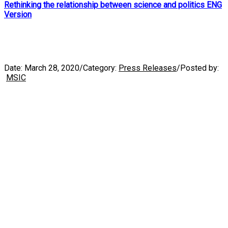
Rethinking the relationship between science and politics ENG
Version
Date:
March 28, 2020
/
Category:
Press Releases
/
Posted by:
MSIC