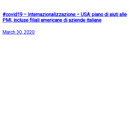
#covid19 – Internazionalizzazione – USA: piano di aiuti alle
PMI, incluse filiali americane di aziende italiane
March 30, 2020