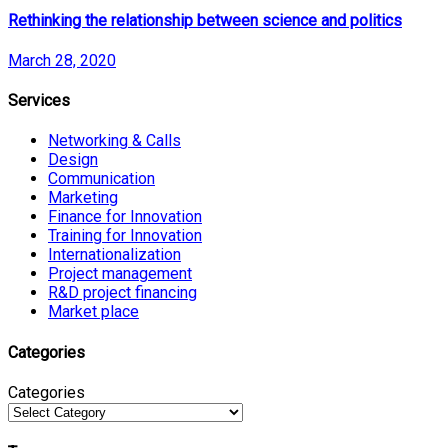
Rethinking the relationship between science and politics
March 28, 2020
Services
Networking & Calls
Design
Communication
Marketing
Finance for Innovation
Training for Innovation
Internationalization
Project management
R&D project financing
Market place
Categories
Categories