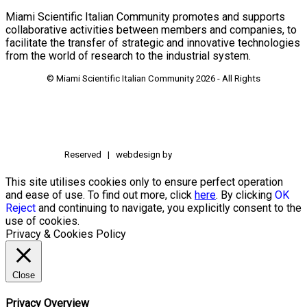
Miami Scientific Italian Community promotes and supports
collaborative activities between members and companies, to
facilitate the transfer of strategic and innovative technologies
from the world of research to the industrial system.
© Miami Scientific Italian Community
2026 - All Rights
Reserved | webdesign by
This site utilises cookies only to ensure perfect operation
and ease of use. To find out more, click
here
. By clicking
OK
Reject
and continuing to navigate, you explicitly consent to the
use of cookies.
Privacy & Cookies Policy
Close
Privacy Overview