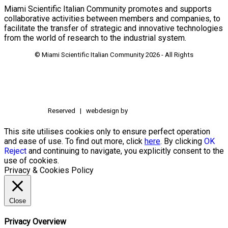
Miami Scientific Italian Community promotes and supports
collaborative activities between members and companies, to
facilitate the transfer of strategic and innovative technologies
from the world of research to the industrial system.
© Miami Scientific Italian Community
2026 - All Rights
Reserved | webdesign by
This site utilises cookies only to ensure perfect operation
and ease of use. To find out more, click
here
. By clicking
OK
Reject
and continuing to navigate, you explicitly consent to the
use of cookies.
Privacy & Cookies Policy
Close
Privacy Overview