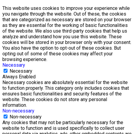
This website uses cookies to improve your experience while
you navigate through the website. Out of these, the cookies
that are categorized as necessary are stored on your browser
as they are essential for the working of basic functionalities
of the website. We also use third-party cookies that help us
analyze and understand how you use this website. These
cookies will be stored in your browser only with your consent.
You also have the option to opt-out of these cookies. But
opting out of some of these cookies may affect your
browsing experience.
Necessary
Necessary
Always Enabled
Necessary cookies are absolutely essential for the website
to function properly. This category only includes cookies that
ensures basic functionalities and security features of the
website. These cookies do not store any personal
information.
Non-necessary
Non-necessary
Any cookies that may not be particularly necessary for the
website to function and is used specifically to collect user
personal data via analytics, ads, other embedded contents are