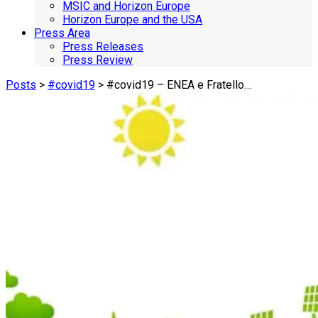
MSIC and Horizon Europe
Horizon Europe and the USA
Press Area
Press Releases
Press Review
Posts
>
#covid19
> #covid19 – ENEA e Fratello…