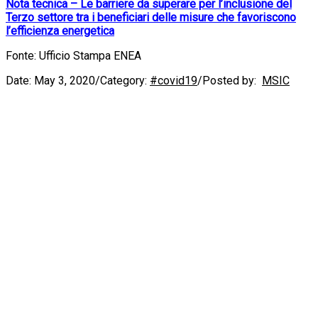
Nota tecnica – Le barriere da superare per l’inclusione del
Terzo settore tra i beneficiari delle misure che favoriscono
l’efficienza energetica
Fonte: Ufficio Stampa ENEA
Date:
May 3, 2020
/
Category:
#covid19
/
Posted by:
MSIC