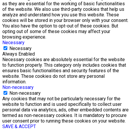
as they are essential for the working of basic functionalities
of the website. We also use third-party cookies that help us
analyze and understand how you use this website. These
cookies will be stored in your browser only with your consent.
You also have the option to opt-out of these cookies. But
opting out of some of these cookies may affect your
browsing experience.
Necessary
Necessary
Always Enabled
Necessary cookies are absolutely essential for the website
to function properly. This category only includes cookies that
ensures basic functionalities and security features of the
website. These cookies do not store any personal
information.
Non-necessary
Non-necessary
Any cookies that may not be particularly necessary for the
website to function and is used specifically to collect user
personal data via analytics, ads, other embedded contents are
termed as non-necessary cookies. It is mandatory to procure
user consent prior to running these cookies on your website.
SAVE & ACCEPT