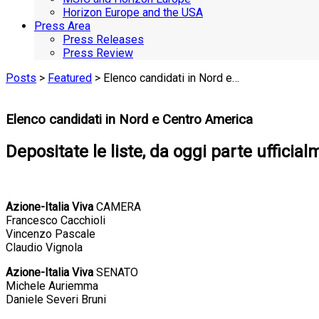
Horizon Europe and the USA
Press Area
Press Releases
Press Review
Posts
>
Featured
> Elenco candidati in Nord e…
Elenco candidati in Nord e Centro America
Depositate le liste, da oggi parte uffici
Azione-Italia Viva
CAMERA
Francesco Cacchioli
Vincenzo Pascale
Claudio Vignola
Azione-Italia Viva
SENATO
Michele Auriemma
Daniele Severi Bruni