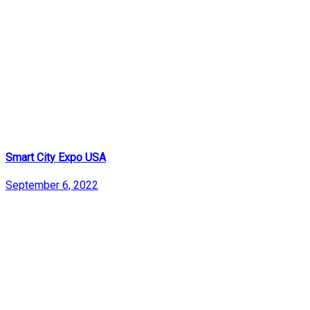
Smart City Expo USA
September 6, 2022